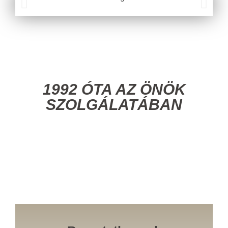
1992 ÓTA AZ ÖNÖK
SZOLGÁLATÁBAN